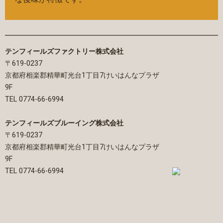
テンフィールズファクトリー株式会社
〒619-0237
京都府相楽郡精華町光台1丁目7けいはんなプラザ
9F
TEL 0774-66-6994
テンフィールズブルーイング株式会社
〒619-0237
京都府相楽郡精華町光台1丁目7けいはんなプラザ
9F
TEL 0774-66-6994