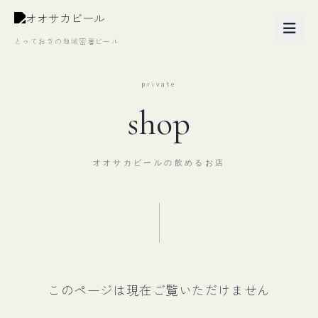
とっておきの地域密着ビール
private
shop
オオサカビールの飲めるお店
このページは現在ご覧いただけません