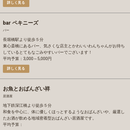
詳しく見る
bar ペキニーズ
バー
長堀橋駅より徒歩５分
東心斎橋にあるバー、気さくな店主とかわいいわんちゃんがお待ち
しているとてもなごみやすいバーでございます！
平均予算：3,000～5,000円
詳しく見る
お魚とおばんざい祥
居酒屋
地下鉄深江橋より徒歩５分
和食を中心に、体に優しくほっとするようなおばんざいや、厳選し
たお酒が飲める地域密着型おばんざい居酒屋です。
平均予算：