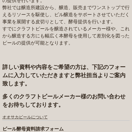
の提供を行います。
弊社では醸造所建設から、醸造、販売までワンストップで行
えるリソースを駆使し、ビル醸造をサポートさせていただく
事業を展開する皮切りとして、酵母提供を行います。
すでにクラフトビールを醸造されているメーカー様や、これ
から醸造する方にも幅広く本酵母を使用して差別化を図った
ビールの提供が可能となります。
詳しい資料や内容をご希望の方は、下記のフォー
ムに入力していただきますと弊社担当よりご案内
致します。
多くのクラフトビールメーカー様のお問い合わせ
をお待ちしております。
オオサカビールについて
ビール酵母資料請求フォーム