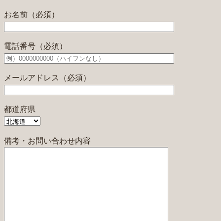
お名前（必須）
電話番号（必須）
メールアドレス（必須）
都道府県
備考・お問い合わせ内容